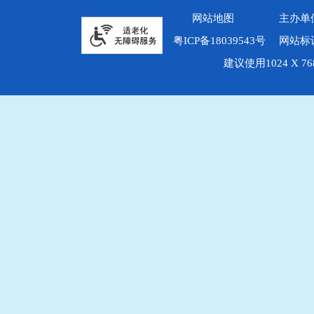
网站地图
主办单
粤ICP备18039543号
网站标识
建议使用1024 X 