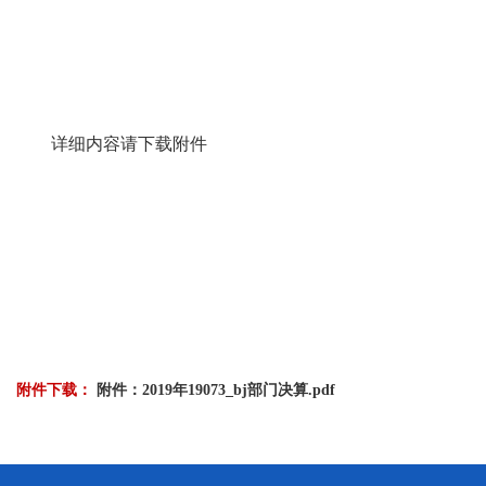
详细内容请下载附件
附件下载：
附件：2019年19073_bj部门决算.pdf