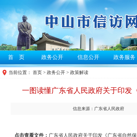
首 页
政务公开
信息公开
政务服务
当前位置：
首页
>
政务公开
> 政策解读
一图读懂广东省人民政府关于印发
信息来源：广东省人民政府
点击查看文件：
广东省人民政府关于印发《广东省自然保