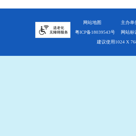
网站地图
主办单
粤ICP备18039543号
网站标识
建议使用1024 X 