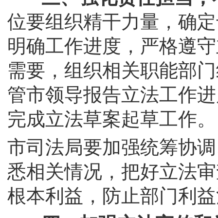
位要组织精干力量，确定
明确工作进度，严格遵守
需要，组织相关职能部门
管市领导报告立法工作进
完成立法草案起草工作。
市司法局要加强统筹协调
悉相关情况，把好立法审
根本利益，防止部门利益