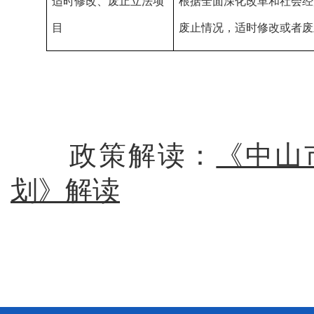
适时修改、废止立法项
根据全面深化改革和社会经
目
废止情况，适时修改或者废
政策解读：
《中山
划》解读