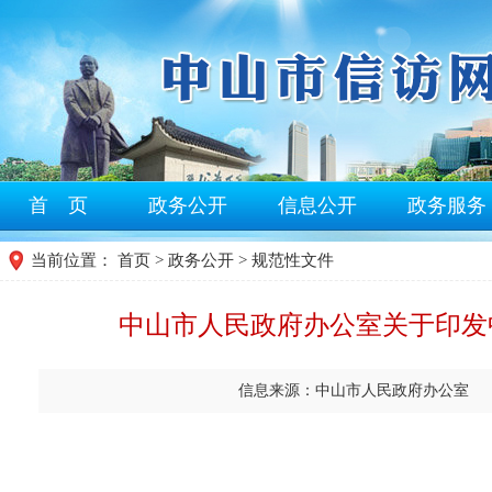
首 页
政务公开
信息公开
政务服务
当前位置：
首页
>
政务公开
> 规范性文件
中山市人民政府办公室关于印发中
信息来源：中山市人民政府办公室