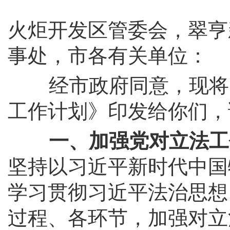
火炬开发区管委会，翠亨
事处，市各有关单位：
经市政府同意，现将《中
工作计划》印发给你们，
一、加强党对立法工作
坚持以习近平新时代中国
学习贯彻习近平法治思想
过程、各环节，加强对立