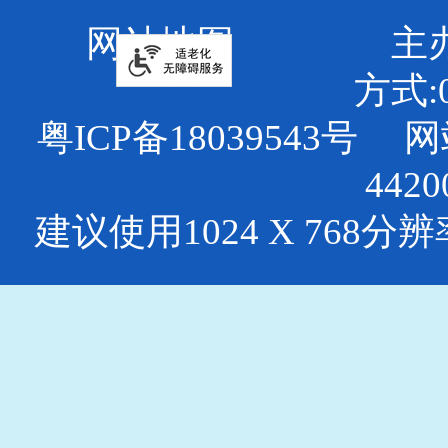
网站地图
主
方式:0
粤ICP备18039543号
网
4420
建议使用1024 X 768