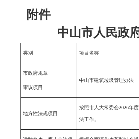
附件
中山市人民政府
类别
项目名称
市政府规章
中山市建筑垃圾管理办法
审议项目
按照市人大常委会2026
地方性法规项目
法工作。