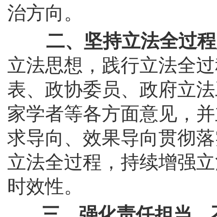
治方向。
二、坚持立法全过程
立法思想，践行立法全过
表、政协委员、政府立法
家学者等各方面意见，并
求导向、效果导向贯彻落
立法全过程，持续增强立
时效性。
三、强化责任担当，