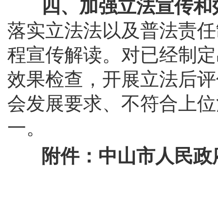
四、加强立法宣传和效
落实立法法以及普法责任
程宣传解读。对已经制定
效果检查，开展立法后评
会发展要求、不符合上位
一。
附件：中山市人民政府2