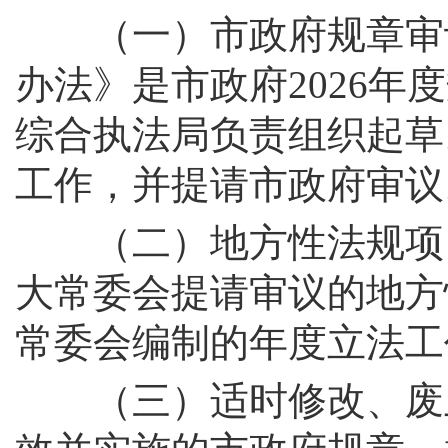
（一）市政府规章审议
办法》是市政府2026
综合执法局负责组织起草
工作，并提请市政府审议
（二）地方性法规项目
大常委会提请审议的地方
常委会编制的年度立法工
（三）适时修改、废止