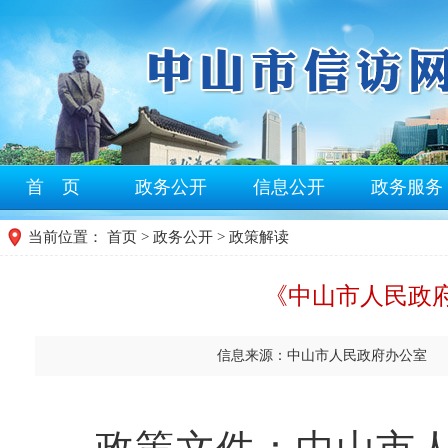
首 页
政务公开
信息公开
政务服务
当前位置：
首页
>
政务公开
> 政策解读
《中山市人民政府
信息来源：中山市人民政府办公室