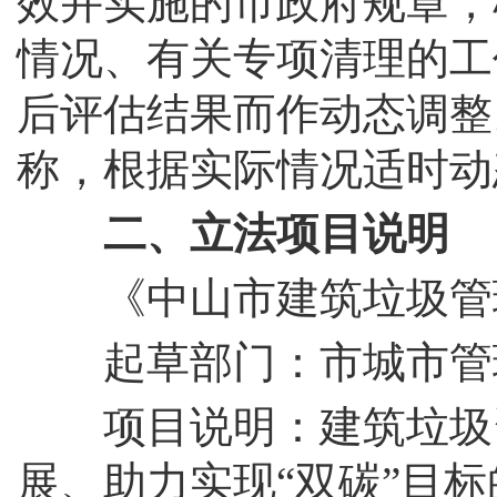
效并实施的市政府规章，
情况、有关专项清理的工
后评估结果而作动态调整
称，根据实际情况适时动
二、立法项目说明
《中山市建筑垃圾管
起草部门：市城市管
项目说明：建筑垃圾资
展、助力实现“双碳”目