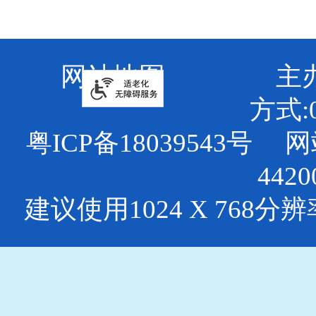
网站地图
主
方式:0
粤ICP备18039543号
网
4420
建议使用1024 X 768