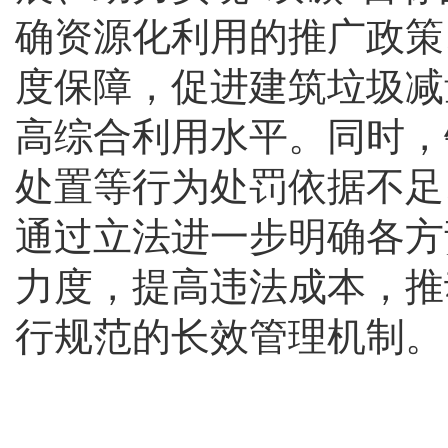
确资源化利用的推广政策
度保障，促进建筑垃圾减
高综合利用水平。同时，
处置等行为处罚依据不足
通过立法进一步明确各方
力度，提高违法成本，推
行规范的长效管理机制。