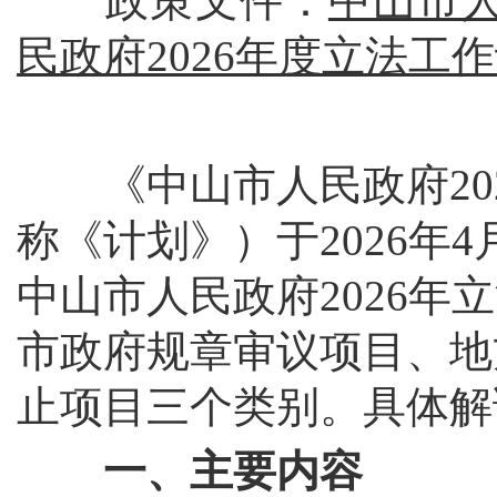
政策文件：
中山市
民政府2026年度立法工
《中山市人民政府202
称《计划》）于2026年
中山市人民政府2026
市政府规章审议项目、地
止项目三个类别。具体解
一、主要内容