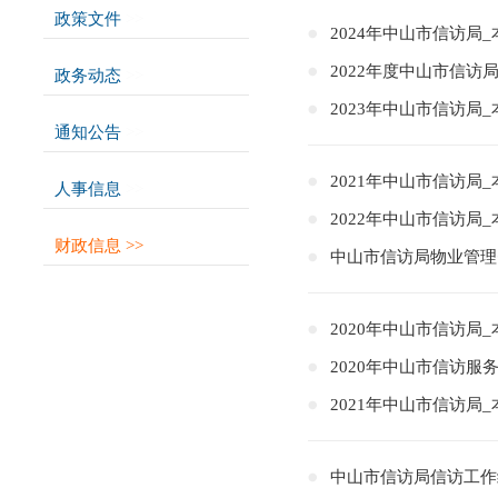
政策文件
>>
2024年中山市信访局
2022年度中山市信访
政务动态
>>
2023年中山市信访局
通知公告
>>
2021年中山市信访局
人事信息
>>
2022年中山市信访局
财政信息
>>
中山市信访局物业管理
2020年中山市信访局
2020年中山市信访服
2021年中山市信访局
中山市信访局信访工作