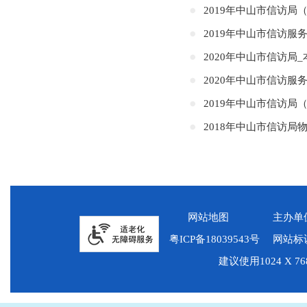
2019年中山市信访局
2019年中山市信访服
2020年中山市信访局
2020年中山市信访服
2019年中山市信访局
2018年中山市信访
网站地图
主办单
粤ICP备18039543号
网站标识
建议使用1024 X 