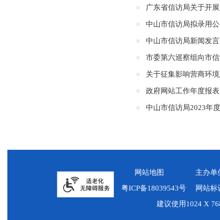
广东省信访局关于开展
中山市信访局拟录用公
中山市信访局新闻发言
市委第六巡察组向市信
关于征集影响营商环境
政府网站工作年度报表（
中山市信访局2023
网站地图
主办单
粤ICP备18039543号
网站标识
建议使用1024 X 