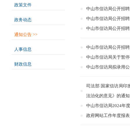
政策文件
>>
中山市信访局公开招聘
中山市信访局公开招聘
政务动态
>>
中山市信访局公开招聘
通知公告
>>
中山市信访局公开招聘
人事信息
>>
中山市信访局关于暂停
财政信息
>>
中山市信访局拟录用公
司法部 国家信访局印
法治化的意见》的通知
中山市信访局2024
政府网站工作年度报表（